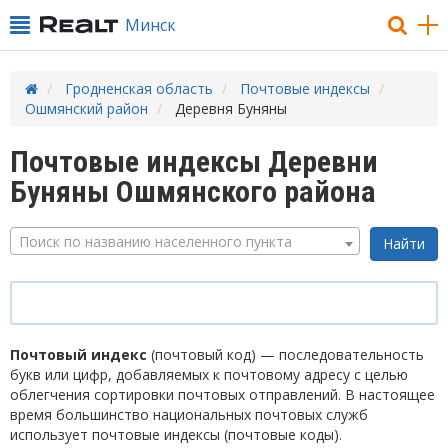
Минск
Гродненская область
Почтовые индексы
Ошмянский район
Деревня Буняны
Почтовые индексы Деревни
Буняны Ошмянского района
Поиск по названию населенного пункта
Почтовый индекс
(почтовый код) — последовательность
букв или цифр, добавляемых к почтовому адресу с целью
облегчения сортировки почтовых отправлений. В настоящее
время большинство национальных почтовых служб
использует почтовые индексы (почтовые коды).