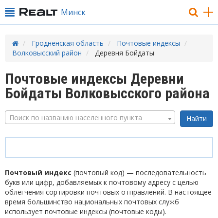
Минск
Гродненская область
Почтовые индексы
Волковысский район
Деревня Бойдаты
Почтовые индексы Деревни
Бойдаты Волковысского района
Поиск по названию населенного пункта
Почтовый индекс
(почтовый код) — последовательность
букв или цифр, добавляемых к почтовому адресу с целью
облегчения сортировки почтовых отправлений. В настоящее
время большинство национальных почтовых служб
использует почтовые индексы (почтовые коды).