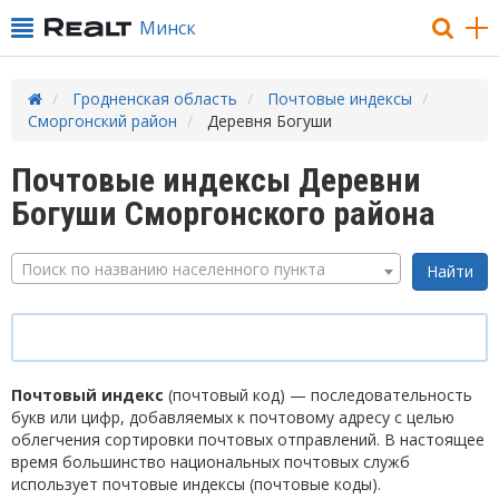
Минск
Гродненская область
Почтовые индексы
Сморгонский район
Деревня Богуши
Почтовые индексы Деревни
Богуши Сморгонского района
Поиск по названию населенного пункта
Почтовый индекс
(почтовый код) — последовательность
букв или цифр, добавляемых к почтовому адресу с целью
облегчения сортировки почтовых отправлений. В настоящее
время большинство национальных почтовых служб
использует почтовые индексы (почтовые коды).