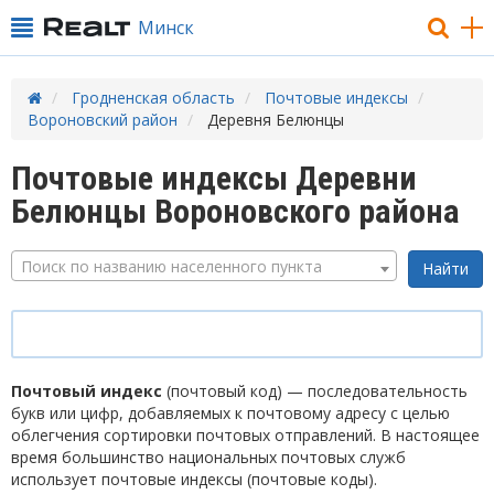
Минск
Гродненская область
Почтовые индексы
Вороновский район
Деревня Белюнцы
Почтовые индексы Деревни
Белюнцы Вороновского района
Поиск по названию населенного пункта
Почтовый индекс
(почтовый код) — последовательность
букв или цифр, добавляемых к почтовому адресу с целью
облегчения сортировки почтовых отправлений. В настоящее
время большинство национальных почтовых служб
использует почтовые индексы (почтовые коды).