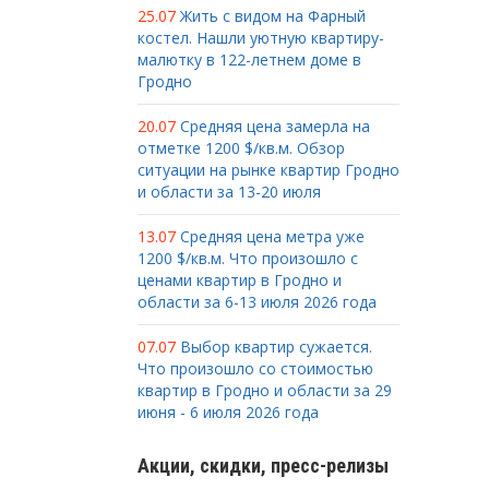
25.07
Жить с видом на Фарный
костел. Нашли уютную квартиру-
малютку в 122-летнем доме в
Гродно
20.07
Средняя цена замерла на
отметке 1200 $/кв.м. Обзор
ситуации на рынке квартир Гродно
и области за 13-20 июля
13.07
Средняя цена метра уже
1200 $/кв.м. Что произошло с
ценами квартир в Гродно и
области за 6-13 июля 2026 года
07.07
Выбор квартир сужается.
Что произошло со стоимостью
квартир в Гродно и области за 29
июня - 6 июля 2026 года
Акции, скидки, пресс-релизы