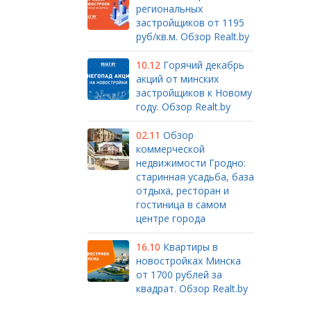
региональных
застройщиков от 1195
руб/кв.м. Обзор Realt.by
10.12
Горячий декабрь
акций от минских
застройщиков к Новому
году. Обзор Realt.by
02.11
Обзор
коммерческой
недвижимости Гродно:
старинная усадьба, база
отдыха, ресторан и
гостиница в самом
центре города
16.10
Квартиры в
новостройках Минска
от 1700 рублей за
квадрат. Обзор Realt.by