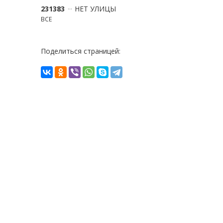
231383
НЕТ УЛИЦЫ
ВСЕ
Поделиться страницей: