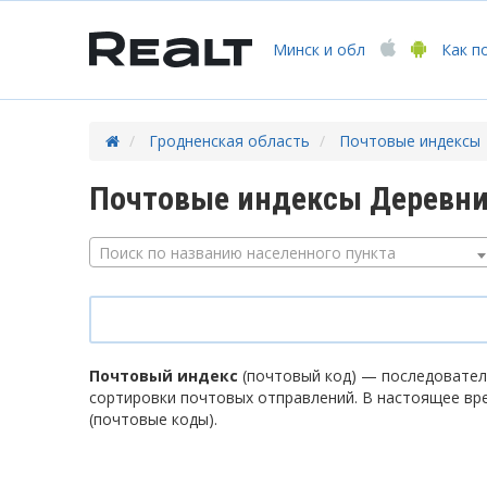
Минск
и обл
Как п
Гродненская область
Почтовые индексы
Почтовые индексы Деревни
Поиск по названию населенного пункта
Почтовый индекс
(почтовый код) — последователь
сортировки почтовых отправлений. В настоящее вр
(почтовые коды).