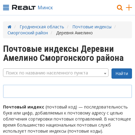
Минск
Гродненская область
Почтовые индексы
Сморгонский район
Деревня Амелино
Почтовые индексы Деревни
Амелино Сморгонского района
Поиск по названию населенного пункта
Почтовый индекс
(почтовый код) — последовательность
букв или цифр, добавляемых к почтовому адресу с целью
облегчения сортировки почтовых отправлений. В настоящее
время большинство национальных почтовых служб
использует почтовые индексы (почтовые коды).