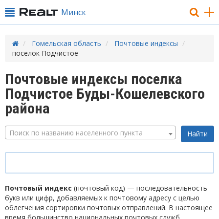
Минск
Гомельская область
Почтовые индексы
поселок Подчистое
Почтовые индексы поселка
Подчистое Буды-Кошелевского
района
Поиск по названию населенного пункта
Почтовый индекс
(почтовый код) — последовательность
букв или цифр, добавляемых к почтовому адресу с целью
облегчения сортировки почтовых отправлений. В настоящее
время большинство национальных почтовых служб