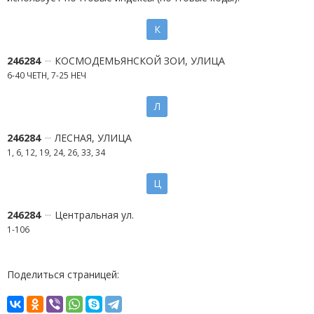
К
246284
КОСМОДЕМЬЯНСКОЙ ЗОИ, УЛИЦА
6-40 ЧЕТН, 7-25 НЕЧ
Л
246284
ЛЕСНАЯ, УЛИЦА
1, 6, 12, 19, 24, 26, 33, 34
Ц
246284
Центральная ул.
1-106
Поделиться страницей: