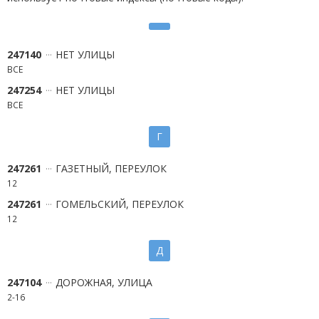
247140
НЕТ УЛИЦЫ
ВСЕ
247254
НЕТ УЛИЦЫ
ВСЕ
Г
247261
ГАЗЕТНЫЙ, ПЕРЕУЛОК
12
247261
ГОМЕЛЬСКИЙ, ПЕРЕУЛОК
12
Д
247104
ДОРОЖНАЯ, УЛИЦА
2-16