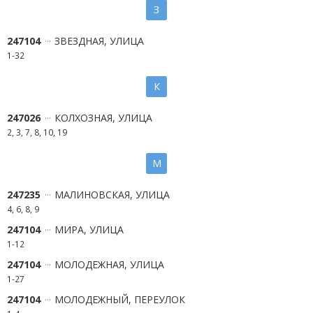
З
247104
ЗВЕЗДНАЯ, УЛИЦА
1-32
К
247026
КОЛХОЗНАЯ, УЛИЦА
2, 3, 7, 8, 10, 19
М
247235
МАЛИНОВСКАЯ, УЛИЦА
4, 6, 8, 9
247104
МИРА, УЛИЦА
1-12
247104
МОЛОДЕЖНАЯ, УЛИЦА
1-27
247104
МОЛОДЕЖНЫЙ, ПЕРЕУЛОК