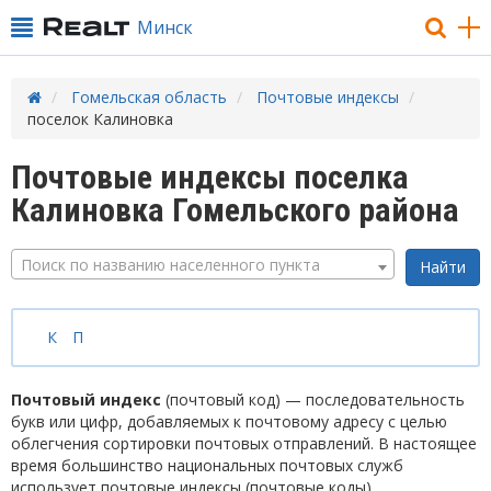
Минск
Гомельская область
Почтовые индексы
поселок Калиновка
Почтовые индексы поселка
Калиновка Гомельского района
Поиск по названию населенного пункта
К
П
Почтовый индекс
(почтовый код) — последовательность
букв или цифр, добавляемых к почтовому адресу с целью
облегчения сортировки почтовых отправлений. В настоящее
время большинство национальных почтовых служб
использует почтовые индексы (почтовые коды).