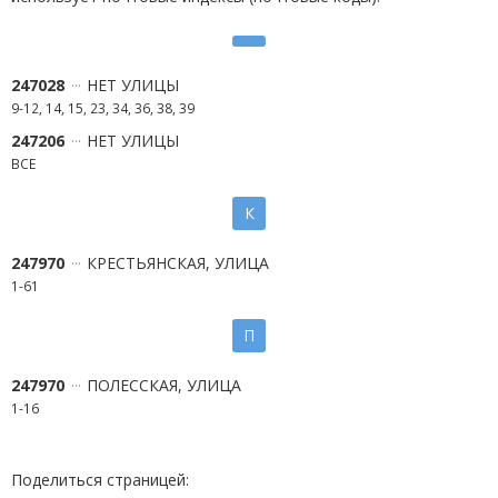
247028
НЕТ УЛИЦЫ
9-12, 14, 15, 23, 34, 36, 38, 39
247206
НЕТ УЛИЦЫ
ВСЕ
К
247970
КРЕСТЬЯНСКАЯ, УЛИЦА
1-61
П
247970
ПОЛЕССКАЯ, УЛИЦА
1-16
Поделиться страницей: