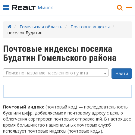
Минск
Гомельская область
Почтовые индексы
поселок Будатин
Почтовые индексы поселка
Будатин Гомельского района
Поиск по названию населенного пункта
Почтовый индекс
(почтовый код) — последовательность
букв или цифр, добавляемых к почтовому адресу с целью
облегчения сортировки почтовых отправлений. В настоящее
время большинство национальных почтовых служб
использует почтовые индексы (почтовые коды).