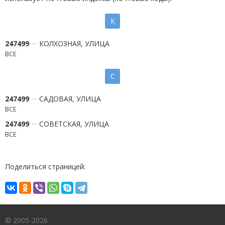
К
247499
КОЛХОЗНАЯ, УЛИЦА
ВСЕ
С
247499
САДОВАЯ, УЛИЦА
ВСЕ
247499
СОВЕТСКАЯ, УЛИЦА
ВСЕ
Поделиться страницей:
© 2005-2026