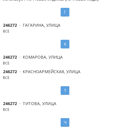
Г
246272
ГАГАРИНА, УЛИЦА
ВСЕ
К
246272
КОМАРОВА, УЛИЦА
ВСЕ
246272
КРАСНОАРМЕЙСКАЯ, УЛИЦА
ВСЕ
Т
246272
ТИТОВА, УЛИЦА
ВСЕ
Ч