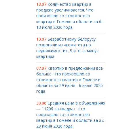
13.07
Количество квартир в
продаже увеличивается. Что
произошло со стоимостью
квартир в Гомеле и области за 6-
13 июля 2026 года
10.07
Безработному белорусу
позвонили из «комитета по
недвижимости». В итоге, минус
квартира
07.07
Квартир в предложении все
больше. Что произошло со
стоимостью квартир в Гомеле и
области за 29 июня - 6 июля 2026
года
30.06
Средняя цена в объявлениях
— 1120$ за квадрат. Что
произошло со стоимостью
квартир в Гомеле и области за 22-
29 июня 2026 года