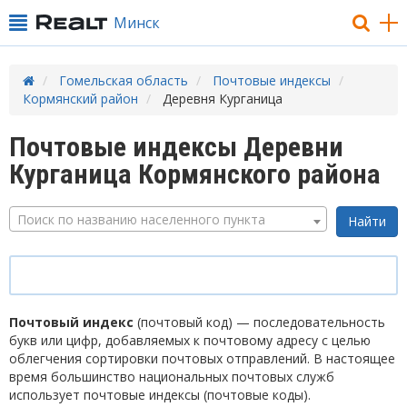
Минск
Гомельская область
Почтовые индексы
Кормянский район
Деревня Курганица
Почтовые индексы Деревни
Курганица Кормянского района
Поиск по названию населенного пункта
Почтовый индекс
(почтовый код) — последовательность
букв или цифр, добавляемых к почтовому адресу с целью
облегчения сортировки почтовых отправлений. В настоящее
время большинство национальных почтовых служб
использует почтовые индексы (почтовые коды).