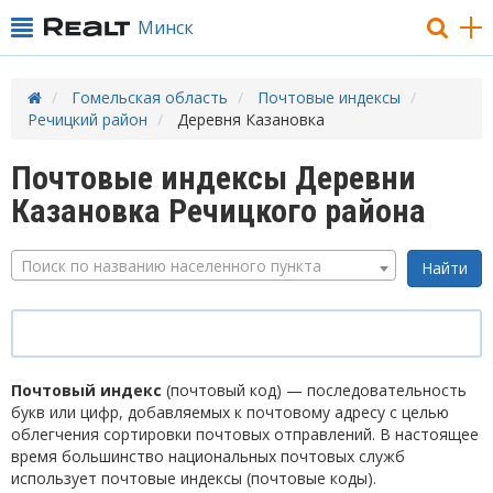
Минск
Гомельская область
Почтовые индексы
Речицкий район
Деревня Казановка
Почтовые индексы Деревни
Казановка Речицкого района
Поиск по названию населенного пункта
Почтовый индекс
(почтовый код) — последовательность
букв или цифр, добавляемых к почтовому адресу с целью
облегчения сортировки почтовых отправлений. В настоящее
время большинство национальных почтовых служб
использует почтовые индексы (почтовые коды).