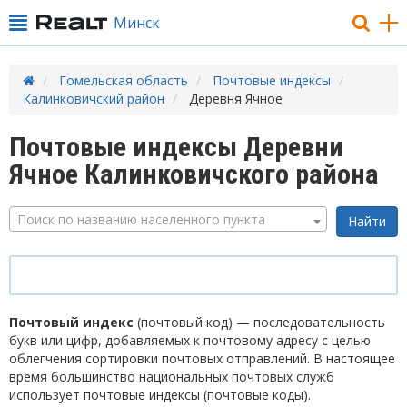
Минск
Гомельская область
Почтовые индексы
Калинковичский район
Деревня Ячное
Почтовые индексы Деревни
Ячное Калинковичского района
Поиск по названию населенного пункта
Почтовый индекс
(почтовый код) — последовательность
букв или цифр, добавляемых к почтовому адресу с целью
облегчения сортировки почтовых отправлений. В настоящее
время большинство национальных почтовых служб
использует почтовые индексы (почтовые коды).