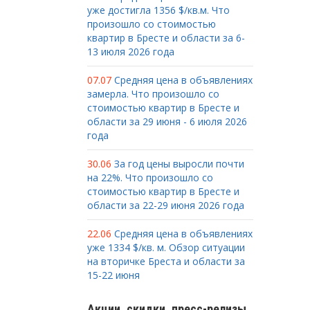
уже достигла 1356 $/кв.м. Что
произошло со стоимостью
квартир в Бресте и области за 6-
13 июля 2026 года
07.07
Средняя цена в объявлениях
замерла. Что произошло со
стоимостью квартир в Бресте и
области за 29 июня - 6 июля 2026
года
30.06
За год цены выросли почти
на 22%. Что произошло со
стоимостью квартир в Бресте и
области за 22-29 июня 2026 года
22.06
Средняя цена в объявлениях
уже 1334 $/кв. м. Обзор ситуации
на вторичке Бреста и области за
15-22 июня
Акции, скидки, пресс-релизы