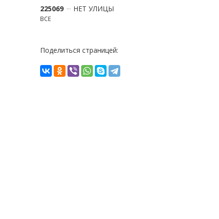
225069
НЕТ УЛИЦЫ
ВСЕ
Поделиться страницей: