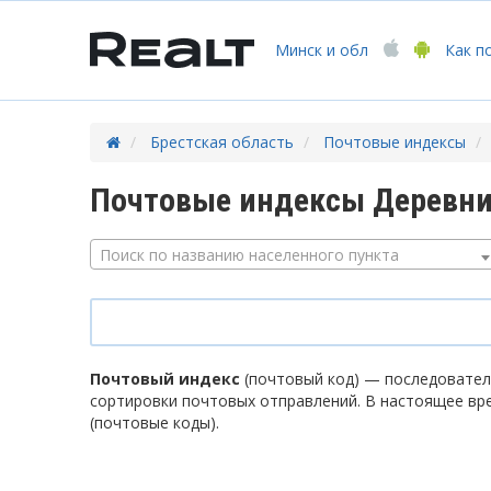
Минск
и обл
Как п
Брестская область
Почтовые индексы
Почтовые индексы Деревни
Поиск по названию населенного пункта
Почтовый индекс
(почтовый код) — последователь
сортировки почтовых отправлений. В настоящее вр
(почтовые коды).