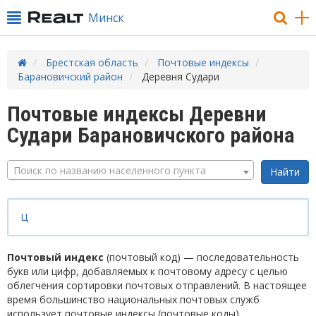
Минск
Брестская область
Почтовые индексы
Барановичский район
Деревня Судари
Почтовые индексы Деревни
Судари Барановичского района
Поиск по названию населенного пункта
Ц
Почтовый индекс
(почтовый код) — последовательность
букв или цифр, добавляемых к почтовому адресу с целью
облегчения сортировки почтовых отправлений. В настоящее
время большинство национальных почтовых служб
использует почтовые индексы (почтовые коды).