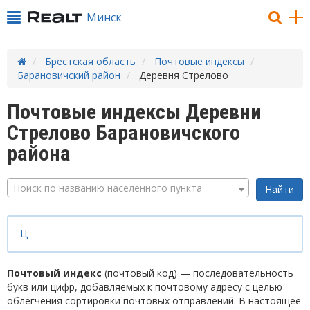
Минск
Брестская область
Почтовые индексы
Барановичский район
Деревня Стрелово
Почтовые индексы Деревни
Стрелово Барановичского
района
Поиск по названию населенного пункта
Ц
Почтовый индекс
(почтовый код) — последовательность
букв или цифр, добавляемых к почтовому адресу с целью
облегчения сортировки почтовых отправлений. В настоящее