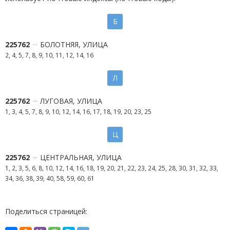
Б
225762
БОЛОТНЯЯ, УЛИЦА
2, 4, 5, 7, 8, 9, 10, 11, 12, 14, 16
Л
225762
ЛУГОВАЯ, УЛИЦА
1, 3, 4, 5, 7, 8, 9, 10, 12, 14, 16, 17, 18, 19, 20, 23, 25
Ц
225762
ЦЕНТРАЛЬНАЯ, УЛИЦА
1, 2, 3, 5, 6, 8, 10, 12, 14, 16, 18, 19, 20, 21, 22, 23, 24, 25, 28, 30, 31, 32, 33,
34, 36, 38, 39, 40, 58, 59, 60, 61
Поделиться страницей: