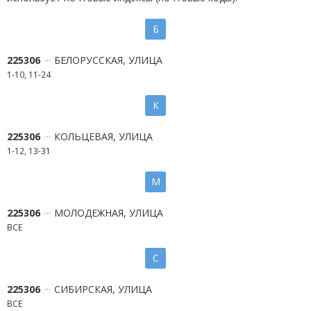
Б
225306
БЕЛОРУССКАЯ, УЛИЦА
1-10, 11-24
К
225306
КОЛЬЦЕВАЯ, УЛИЦА
1-12, 13-31
М
225306
МОЛОДЕЖНАЯ, УЛИЦА
ВСЕ
С
225306
СИБИРСКАЯ, УЛИЦА
ВСЕ