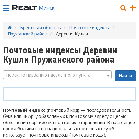
Минск
Брестская область
Почтовые индексы
Пружанский район
Деревня Кушли
Почтовые индексы Деревни
Кушли Пружанского района
Поиск по названию населенного пункта
Почтовый индекс
(почтовый код) — последовательность
букв или цифр, добавляемых к почтовому адресу с целью
облегчения сортировки почтовых отправлений. В настоящее
время большинство национальных почтовых служб
использует почтовые индексы (почтовые коды).