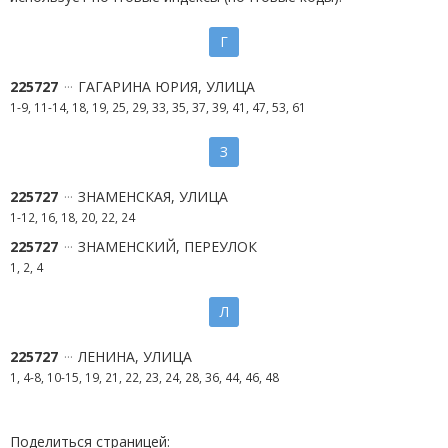
Г
225727
ГАГАРИНА ЮРИЯ, УЛИЦА
1-9, 11-14, 18, 19, 25, 29, 33, 35, 37, 39, 41, 47, 53, 61
З
225727
ЗНАМЕНСКАЯ, УЛИЦА
1-12, 16, 18, 20, 22, 24
225727
ЗНАМЕНСКИЙ, ПЕРЕУЛОК
1, 2, 4
Л
225727
ЛЕНИНА, УЛИЦА
1, 4-8, 10-15, 19, 21, 22, 23, 24, 28, 36, 44, 46, 48
Поделиться страницей: