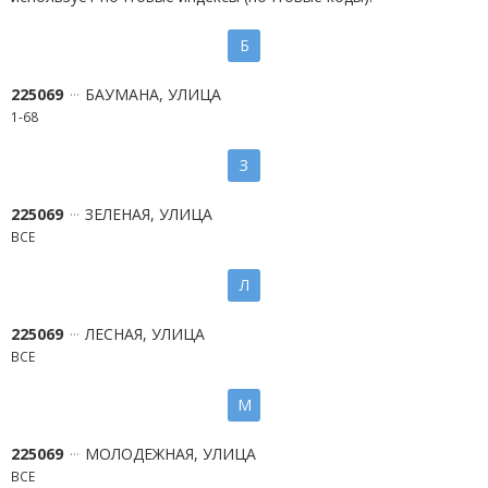
Б
225069
БАУМАНА, УЛИЦА
1-68
З
225069
ЗЕЛЕНАЯ, УЛИЦА
ВСЕ
Л
225069
ЛЕСНАЯ, УЛИЦА
ВСЕ
М
225069
МОЛОДЕЖНАЯ, УЛИЦА
ВСЕ