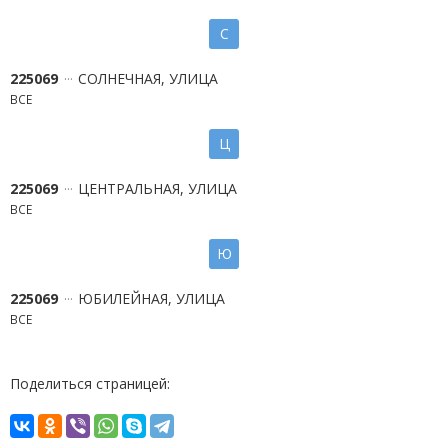
С
225069
СОЛНЕЧНАЯ, УЛИЦА
ВСЕ
Ц
225069
ЦЕНТРАЛЬНАЯ, УЛИЦА
ВСЕ
Ю
225069
ЮБИЛЕЙНАЯ, УЛИЦА
ВСЕ
Поделиться страницей: