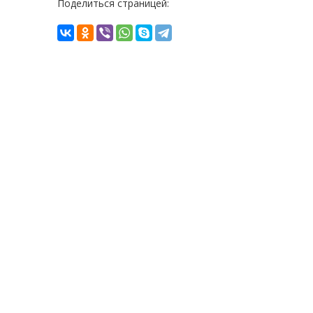
Поделиться страницей: