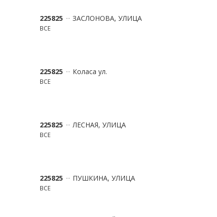
225825
ЗАСЛОНОВА, УЛИЦА
ВСЕ
225825
Коласа ул.
ВСЕ
225825
ЛЕСНАЯ, УЛИЦА
ВСЕ
225825
ПУШКИНА, УЛИЦА
ВСЕ