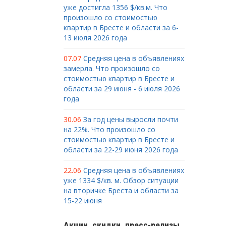
уже достигла 1356 $/кв.м. Что
произошло со стоимостью
квартир в Бресте и области за 6-
13 июля 2026 года
07.07
Средняя цена в объявлениях
замерла. Что произошло со
стоимостью квартир в Бресте и
области за 29 июня - 6 июля 2026
года
30.06
За год цены выросли почти
на 22%. Что произошло со
стоимостью квартир в Бресте и
области за 22-29 июня 2026 года
22.06
Средняя цена в объявлениях
уже 1334 $/кв. м. Обзор ситуации
на вторичке Бреста и области за
15-22 июня
Акции, скидки, пресс-релизы