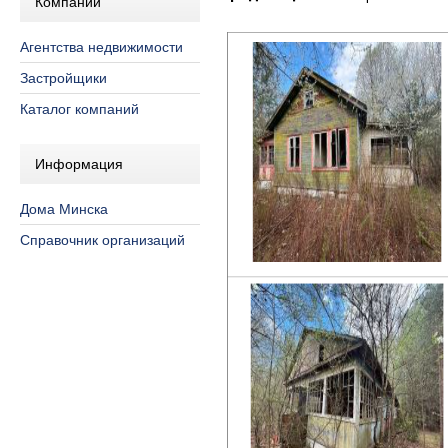
Компании
Агентства недвижимости
Застройщики
Каталог компаний
Информация
Дома Минска
Справочник организаций