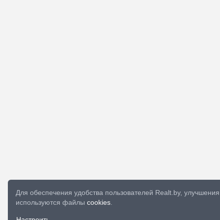
Для обеспечения удобства пользователей Realt.by, улучшен
используются файлы
cookies
.
Настроить