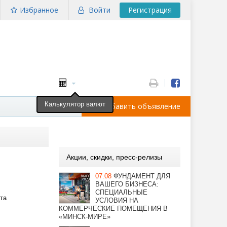
Избранное
Войти
Регистрация
Калькулятор валют
Добавить объявление
Акции, скидки, пресс-релизы
07.08
ФУНДАМЕНТ ДЛЯ
ВАШЕГО БИЗНЕСА:
СПЕЦИАЛЬНЫЕ
та
УСЛОВИЯ НА
КОММЕРЧЕСКИЕ ПОМЕЩЕНИЯ В
«МИНСК-МИРЕ»