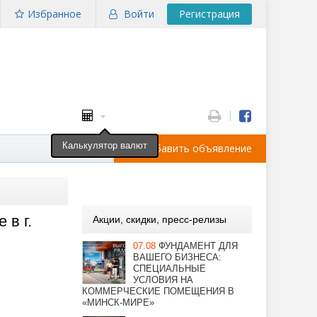
Избранное
Войти
Регистрация
Калькулятор валют
Добавить объявление
 в г.
Акции, скидки, пресс-релизы
07.08
ФУНДАМЕНТ ДЛЯ
ВАШЕГО БИЗНЕСА:
СПЕЦИАЛЬНЫЕ
УСЛОВИЯ НА
КОММЕРЧЕСКИЕ ПОМЕЩЕНИЯ В
«МИНСК-МИРЕ»