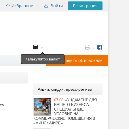
Избранное
Войти
Регистрация
Калькулятор валют
Добавить объявление
Акции, скидки, пресс-релизы
07.08
ФУНДАМЕНТ ДЛЯ
ВАШЕГО БИЗНЕСА:
та
СПЕЦИАЛЬНЫЕ
УСЛОВИЯ НА
КОММЕРЧЕСКИЕ ПОМЕЩЕНИЯ В
«МИНСК-МИРЕ»