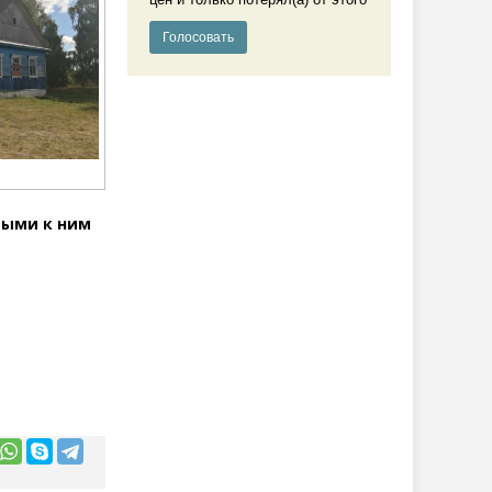
мыми к ним