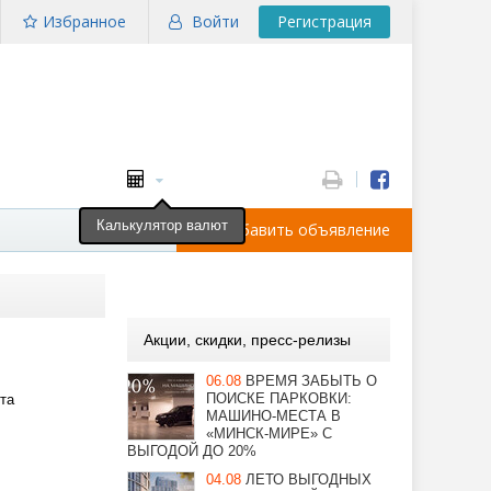
Избранное
Войти
Регистрация
Калькулятор валют
Добавить объявление
Акции, скидки, пресс-релизы
06.08
ВРЕМЯ ЗАБЫТЬ О
ПОИСКЕ ПАРКОВКИ:
та
МАШИНО-МЕСТА В
«МИНСК-МИРЕ» С
ВЫГОДОЙ ДО 20%
04.08
ЛЕТО ВЫГОДНЫХ