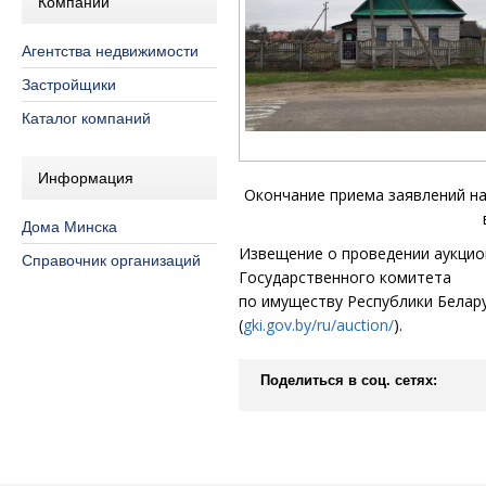
Компании
Агентства недвижимости
Застройщики
Каталог компаний
Информация
Окончание приема заявлений н
Дома Минска
Извещение о проведении аукцио
Справочник организаций
Государственного
комитета
по имуществу Республики Белар
(
gki.gov.by/ru/auction/
).
Поделиться в соц. сетях: