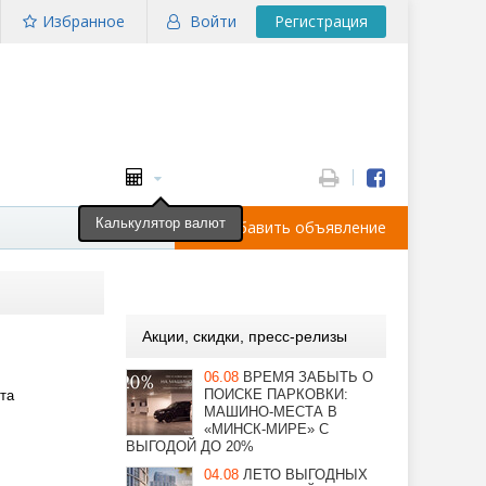
Избранное
Войти
Регистрация
Калькулятор валют
Добавить объявление
Акции, скидки, пресс-релизы
06.08
ВРЕМЯ ЗАБЫТЬ О
ПОИСКЕ ПАРКОВКИ:
та
МАШИНО-МЕСТА В
«МИНСК-МИРЕ» С
ВЫГОДОЙ ДО 20%
04.08
ЛЕТО ВЫГОДНЫХ