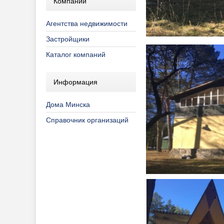
Компании
Агентства недвижимости
Застройщики
Каталог компаний
Информация
Дома Минска
Справочник организаций