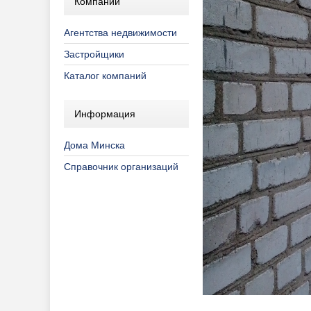
Компании
Агентства недвижимости
Застройщики
Каталог компаний
Информация
Дома Минска
Справочник организаций