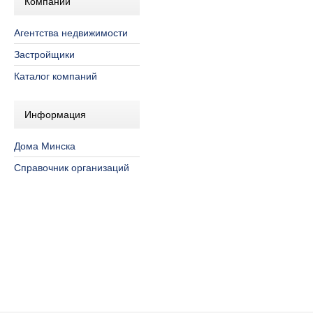
Компании
Агентства недвижимости
Застройщики
Каталог компаний
Информация
Дома Минска
Справочник организаций