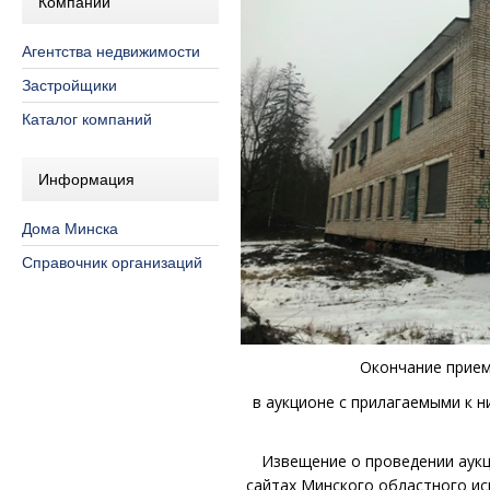
Компании
Агентства недвижимости
Застройщики
Каталог компаний
Информация
Дома Минска
Справочник организаций
Окончание прием
в аукционе с прилагаемыми к 
Извещение о проведении аук
сайтах Минского областного и