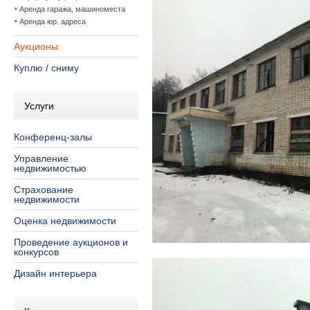
Аренда гаража, машиноместа
Аренда юр. адреса
Аукционы
Куплю / сниму
Услуги
Конференц-залы
Управление
недвижимостью
Страхование
недвижимости
Оценка недвижимости
Проведение аукционов и
конкурсов
Дизайн интерьера