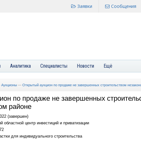
Заявки
Сообщения
я
Аналитика
Специалисты
Новости
Ещё
—
Аукционы
—
Открытый аукцион по продаже не завершенных строительством незако
ион по продаже не завершенных строитель
ом районе
022 (завершен)
 областной центр инвестиций и приватизации
72
стки для индивидуального строительства