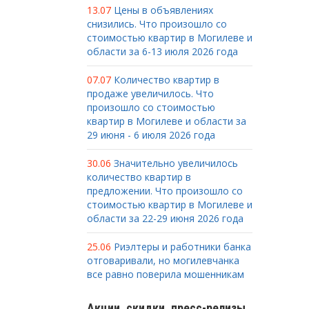
13.07
Цены в объявлениях
снизились. Что произошло со
стоимостью квартир в Могилеве и
области за 6-13 июля 2026 года
07.07
Количество квартир в
продаже увеличилось. Что
произошло со стоимостью
квартир в Могилеве и области за
29 июня - 6 июля 2026 года
30.06
Значительно увеличилось
количество квартир в
предложении. Что произошло со
стоимостью квартир в Могилеве и
области за 22-29 июня 2026 года
25.06
Риэлтеры и работники банка
отговаривали, но могилевчанка
все равно поверила мошенникам
Акции, скидки, пресс-релизы