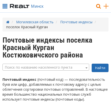
Минск
Могилевская область
Почтовые индексы
поселок Красный Курган
Почтовые индексы поселка
Красный Курган
Костюковичского района
Поиск по названию населенного пункта
Почтовый индекс
(почтовый код) — последовательность
букв или цифр, добавляемых к почтовому адресу с целью
облегчения сортировки почтовых отправлений. В настоящее
время большинство национальных почтовых служб
использует почтовые индексы (почтовые коды).