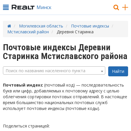
Минск
Могилевская область
Почтовые индексы
Мстиславский район
Деревня Старинка
Почтовые индексы Деревни
Старинка Мстиславского района
Поиск по названию населенного пункта
Почтовый индекс
(почтовый код) — последовательность
букв или цифр, добавляемых к почтовому адресу с целью
облегчения сортировки почтовых отправлений. В настоящее
время большинство национальных почтовых служб
использует почтовые индексы (почтовые коды).
Поделиться страницей: