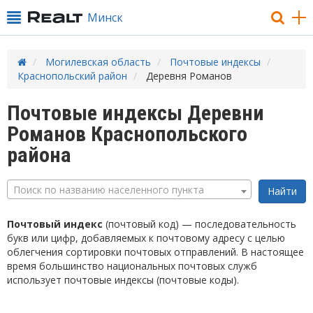
Минск
Могилевская область
Почтовые индексы
Краснопольский район
Деревня Романов
Почтовые индексы Деревни
Романов Краснопольского
района
Поиск по названию населенного пункта
Почтовый индекс
(почтовый код) — последовательность
букв или цифр, добавляемых к почтовому адресу с целью
облегчения сортировки почтовых отправлений. В настоящее
время большинство национальных почтовых служб
использует почтовые индексы (почтовые коды).