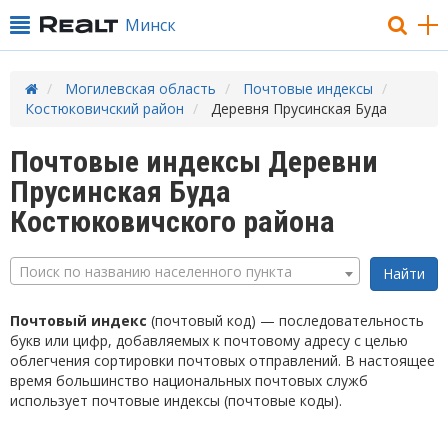
Минск
Могилевская область
Почтовые индексы
Костюковичский район
Деревня Прусинская Буда
Почтовые индексы Деревни
Прусинская Буда
Костюковичского района
Поиск по названию населенного пункта
Почтовый индекс
(почтовый код) — последовательность
букв или цифр, добавляемых к почтовому адресу с целью
облегчения сортировки почтовых отправлений. В настоящее
время большинство национальных почтовых служб
использует почтовые индексы (почтовые коды).