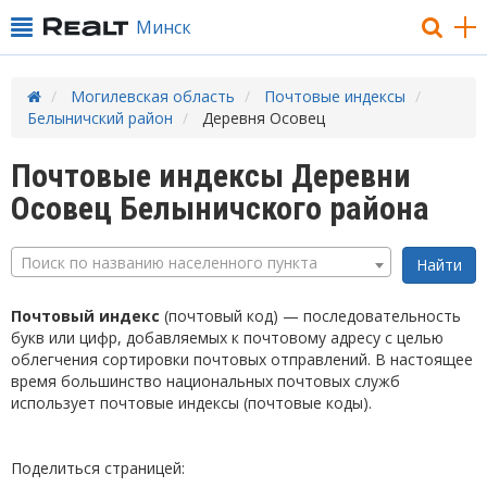
Минск
Могилевская область
Почтовые индексы
Белыничский район
Деревня Осовец
Почтовые индексы Деревни
Осовец Белыничского района
Поиск по названию населенного пункта
Почтовый индекс
(почтовый код) — последовательность
букв или цифр, добавляемых к почтовому адресу с целью
облегчения сортировки почтовых отправлений. В настоящее
время большинство национальных почтовых служб
использует почтовые индексы (почтовые коды).
Поделиться страницей: