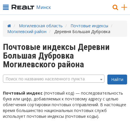
Минск
Могилевская область
Почтовые индексы
Могилевский район
Деревня Большая Дубровка
Почтовые индексы Деревни
Большая Дубровка
Могилевского района
Поиск по названию населенного пункта
Почтовый индекс
(почтовый код) — последовательность
букв или цифр, добавляемых к почтовому адресу с целью
облегчения сортировки почтовых отправлений. В настоящее
время большинство национальных почтовых служб
использует почтовые индексы (почтовые коды).