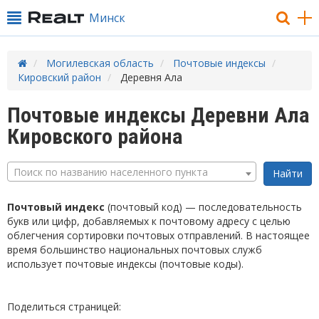
Минск
Могилевская область
Почтовые индексы
Кировский район
Деревня Ала
Почтовые индексы Деревни Ала
Кировского района
Поиск по названию населенного пункта
Почтовый индекс
(почтовый код) — последовательность
букв или цифр, добавляемых к почтовому адресу с целью
облегчения сортировки почтовых отправлений. В настоящее
время большинство национальных почтовых служб
использует почтовые индексы (почтовые коды).
Поделиться страницей: