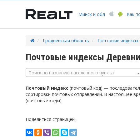
Минск
и обл
Как п
Гродненская область
Почтовые индексы
Почтовые индексы Деревни
Поиск по названию населенного пункта
Почтовый индекс
(почтовый код) — последователь
сортировки почтовых отправлений. В настоящее вр
(почтовые коды).
Поделиться страницей: