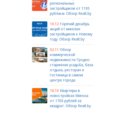
региональных
застройщиков от 1195
руб/кв.м. Обзор Realt.by
10.12
Горячий декабрь
акций от минских
застройщиков к Новому
году. Обзор Realt.by
02.11
Обзор
коммерческой
недвижимости Гродно:
старинная усадьба, база
отдыха, ресторан и
гостиница в самом
центре города
16.10
Квартиры в
новостройках Минска
от 1700 рублей за
квадрат. Обзор Realt.by