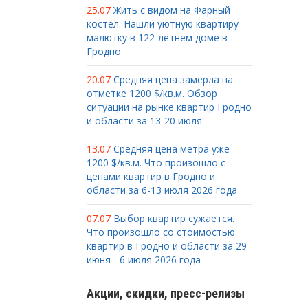
25.07
Жить с видом на Фарный
костел. Нашли уютную квартиру-
малютку в 122-летнем доме в
Гродно
20.07
Средняя цена замерла на
отметке 1200 $/кв.м. Обзор
ситуации на рынке квартир Гродно
и области за 13-20 июля
13.07
Средняя цена метра уже
1200 $/кв.м. Что произошло с
ценами квартир в Гродно и
области за 6-13 июля 2026 года
07.07
Выбор квартир сужается.
Что произошло со стоимостью
квартир в Гродно и области за 29
июня - 6 июля 2026 года
Акции, скидки, пресс-релизы