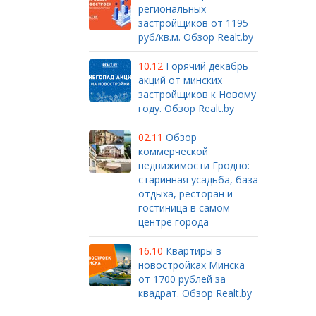
региональных
застройщиков от 1195
руб/кв.м. Обзор Realt.by
10.12
Горячий декабрь
акций от минских
застройщиков к Новому
году. Обзор Realt.by
02.11
Обзор
коммерческой
недвижимости Гродно:
старинная усадьба, база
отдыха, ресторан и
гостиница в самом
центре города
16.10
Квартиры в
новостройках Минска
от 1700 рублей за
квадрат. Обзор Realt.by