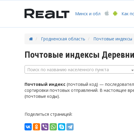
Минск
и обл
Как п
Гродненская область
Почтовые индексы
Почтовые индексы Деревни
Поиск по названию населенного пункта
Почтовый индекс
(почтовый код) — последователь
сортировки почтовых отправлений. В настоящее вр
(почтовые коды).
Поделиться страницей: