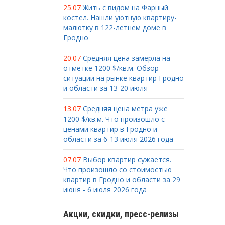
25.07
Жить с видом на Фарный
костел. Нашли уютную квартиру-
малютку в 122-летнем доме в
Гродно
20.07
Средняя цена замерла на
отметке 1200 $/кв.м. Обзор
ситуации на рынке квартир Гродно
и области за 13-20 июля
13.07
Средняя цена метра уже
1200 $/кв.м. Что произошло с
ценами квартир в Гродно и
области за 6-13 июля 2026 года
07.07
Выбор квартир сужается.
Что произошло со стоимостью
квартир в Гродно и области за 29
июня - 6 июля 2026 года
Акции, скидки, пресс-релизы