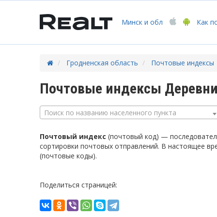
Минск
и обл
Как п
Гродненская область
Почтовые индексы
Почтовые индексы Деревни
Поиск по названию населенного пункта
Почтовый индекс
(почтовый код) — последователь
сортировки почтовых отправлений. В настоящее вр
(почтовые коды).
Поделиться страницей: