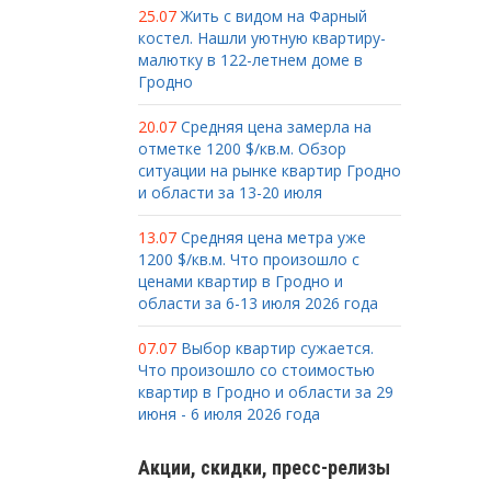
25.07
Жить с видом на Фарный
костел. Нашли уютную квартиру-
малютку в 122-летнем доме в
Гродно
20.07
Средняя цена замерла на
отметке 1200 $/кв.м. Обзор
ситуации на рынке квартир Гродно
и области за 13-20 июля
13.07
Средняя цена метра уже
1200 $/кв.м. Что произошло с
ценами квартир в Гродно и
области за 6-13 июля 2026 года
07.07
Выбор квартир сужается.
Что произошло со стоимостью
квартир в Гродно и области за 29
июня - 6 июля 2026 года
Акции, скидки, пресс-релизы