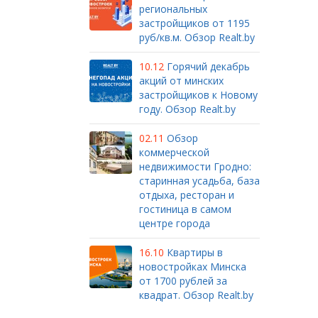
региональных
застройщиков от 1195
руб/кв.м. Обзор Realt.by
10.12
Горячий декабрь
акций от минских
застройщиков к Новому
году. Обзор Realt.by
02.11
Обзор
коммерческой
недвижимости Гродно:
старинная усадьба, база
отдыха, ресторан и
гостиница в самом
центре города
16.10
Квартиры в
новостройках Минска
от 1700 рублей за
квадрат. Обзор Realt.by