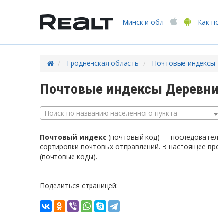
Минск
и обл
Как п
Гродненская область
Почтовые индексы
Почтовые индексы Деревни
Поиск по названию населенного пункта
Почтовый индекс
(почтовый код) — последователь
сортировки почтовых отправлений. В настоящее вр
(почтовые коды).
Поделиться страницей: