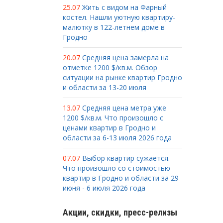
25.07
Жить с видом на Фарный
костел. Нашли уютную квартиру-
малютку в 122-летнем доме в
Гродно
20.07
Средняя цена замерла на
отметке 1200 $/кв.м. Обзор
ситуации на рынке квартир Гродно
и области за 13-20 июля
13.07
Средняя цена метра уже
1200 $/кв.м. Что произошло с
ценами квартир в Гродно и
области за 6-13 июля 2026 года
07.07
Выбор квартир сужается.
Что произошло со стоимостью
квартир в Гродно и области за 29
июня - 6 июля 2026 года
Акции, скидки, пресс-релизы