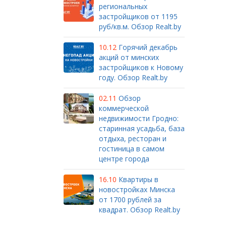
региональных
застройщиков от 1195
руб/кв.м. Обзор Realt.by
10.12
Горячий декабрь
акций от минских
застройщиков к Новому
году. Обзор Realt.by
02.11
Обзор
коммерческой
недвижимости Гродно:
старинная усадьба, база
отдыха, ресторан и
гостиница в самом
центре города
16.10
Квартиры в
новостройках Минска
от 1700 рублей за
квадрат. Обзор Realt.by